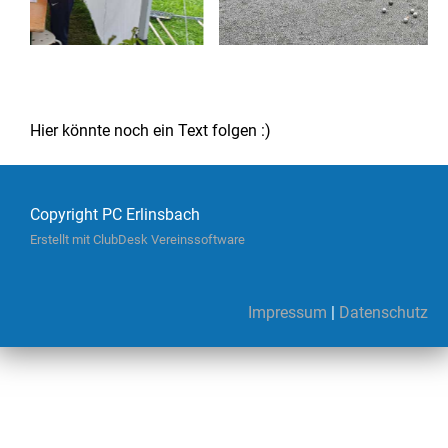
Hier könnte noch ein Text folgen :)
Copyright PC Erlinsbach
Erstellt mit ClubDesk Vereinssoftware
Impressum
|
Datenschutz