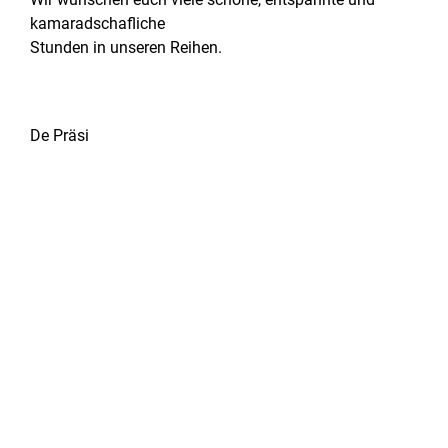
kamaradschafliche
Stunden in unseren Reihen.
De Präsi