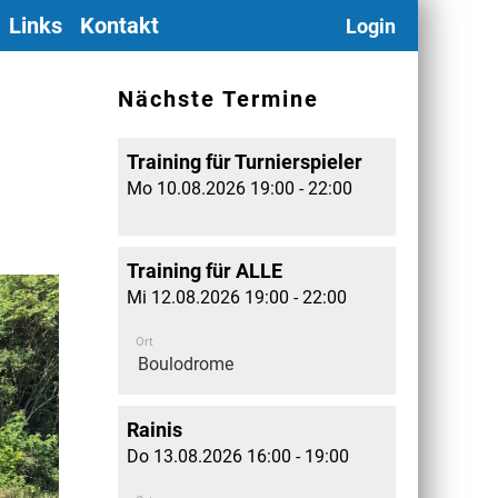
Links
Kontakt
Login
Nächste Termine
Training für Turnierspieler
Mo 10.08.2026 19:00 - 22:00
Training für ALLE
Mi 12.08.2026 19:00 - 22:00
Ort
Boulodrome
Rainis
Do 13.08.2026 16:00 - 19:00