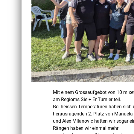
Mit einem Grossaufgebot von 10 mixe
am Regioms Sie + Er Turnier teil.
Bei heissen Temperaturen haben sich
herausragenden 2. Platz von Manuela 
und Alex Milanovic hatten wir sogar e
Rängen haben wir einmal mehr