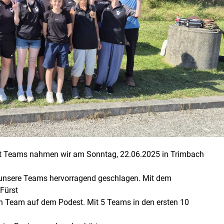
t Teams nahmen wir am Sonntag, 22.06.2025 in Trimbach
 unsere Teams hervorragend geschlagen. Mit dem
Fürst
in Team auf dem Podest. Mit 5 Teams in den ersten 10