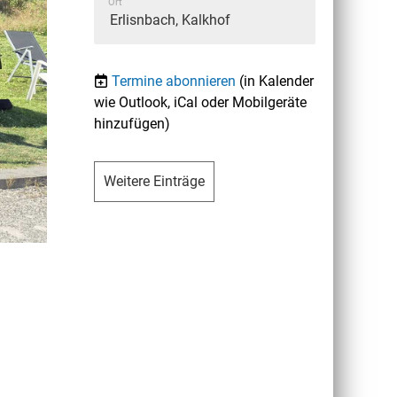
Ort
Erlisnbach, Kalkhof
Termine abonnieren
(in Kalender
wie Outlook, iCal oder Mobilgeräte
hinzufügen)
Weitere Einträge